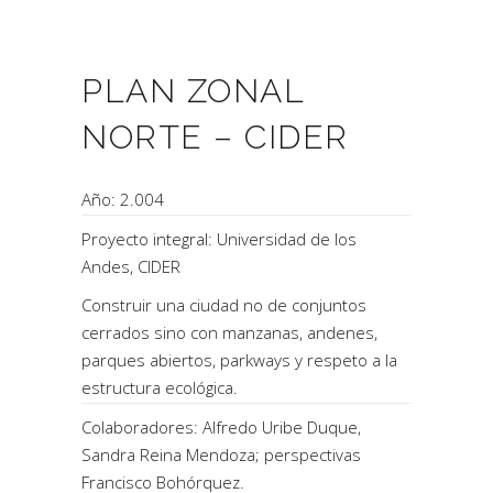
PLAN ZONAL
NORTE – CIDER
Año: 2.004
Proyecto integral: Universidad de los
Andes, CIDER
Construir una ciudad no de conjuntos
cerrados sino con manzanas, andenes,
parques abiertos, parkways y respeto a la
estructura ecológica.
Colaboradores: Alfredo Uribe Duque,
Sandra Reina Mendoza; perspectivas
Francisco Bohórquez.