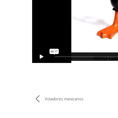
Voladores mexicanos