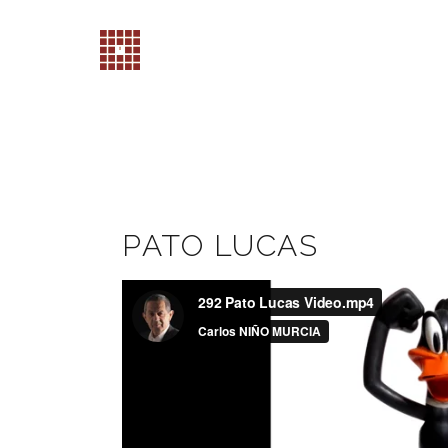
PATO LUCAS