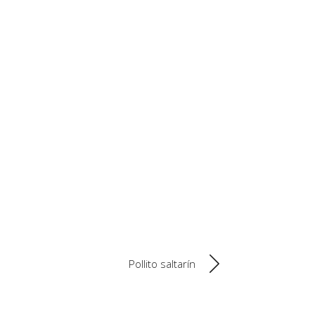
Pollito saltarín