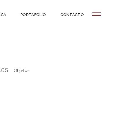
RCA
PORTAFOLIO
CONTACTO
AGS:
Objetos