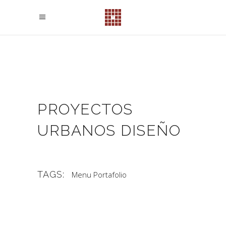
PROYECTOS
URBANOS DISEÑO
TAGS:
Menu Portafolio