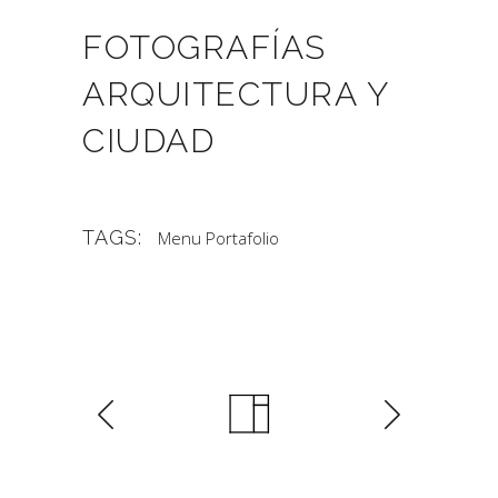
FOTOGRAFÍAS
ARQUITECTURA Y
CIUDAD
TAGS:
Menu Portafolio