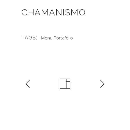
CHAMANISMO
TAGS:
Menu Portafolio