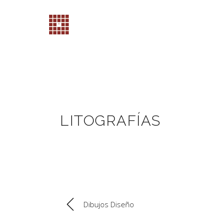
LITOGRAFÍAS
Dibujos Diseño