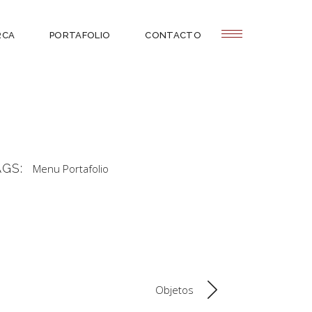
RCA
PORTAFOLIO
CONTACTO
AGS:
Menu Portafolio
Objetos