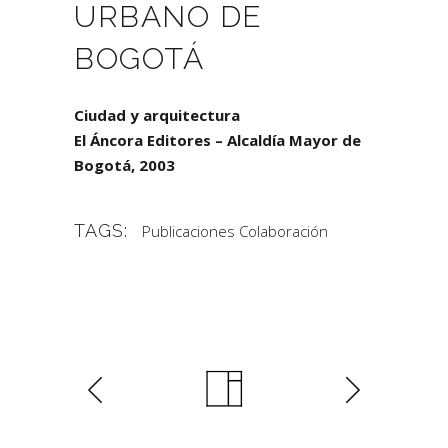
URBANO DE
BOGOTÁ
Ciudad y arquitectura
El Áncora Editores – Alcaldía Mayor de
Bogotá, 2003
TAGS:
Publicaciones Colaboración