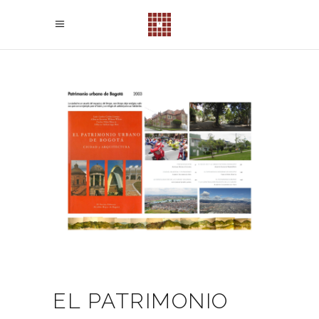
EL PATRIMONIO