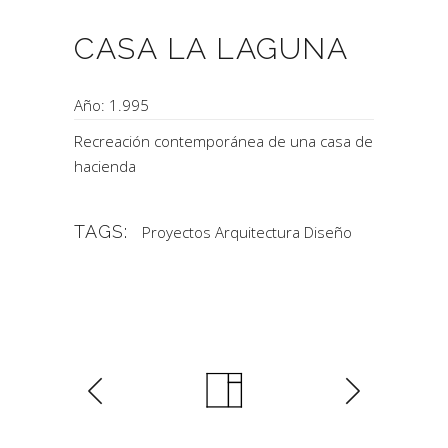
CASA LA LAGUNA
Año: 1.995
Recreación contemporánea de una casa de
hacienda
TAGS:
Proyectos Arquitectura Diseño