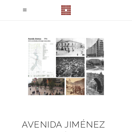
AVENIDA JIMÉNEZ