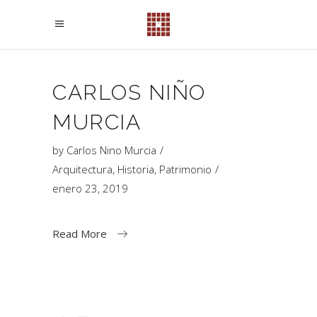
CARLOS NIÑO
MURCIA
by
Carlos Nino Murcia
Arquitectura
,
Historia
,
Patrimonio
enero 23, 2019
Read More